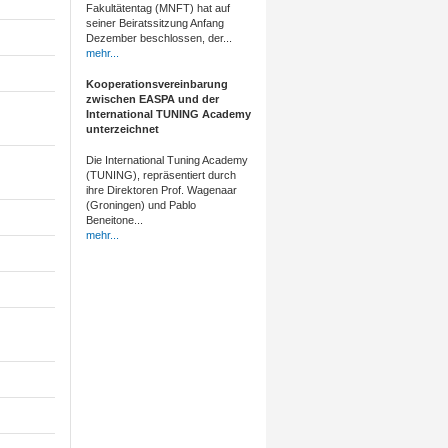
Fakultätentag (MNFT) hat auf
seiner Beiratssitzung Anfang
Dezember beschlossen, der...
mehr...
Kooperationsvereinbarung
zwischen EASPA und der
International TUNING Academy
unterzeichnet
Die International Tuning Academy
(TUNING), repräsentiert durch
ihre Direktoren Prof. Wagenaar
(Groningen) und Pablo
Beneitone...
mehr...