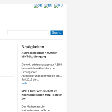
Neuigkeiten
ASIIN akkreditiert 4.000sten
MINT-Studiengang
Die Akkreditierungsagentur ASIIN
kann mit dem Abschluss der
Sitzung ihrer
Akkreditierungskommission am 1.
Juli 2016 die...
mehr...
MNFT tritt Partnerschaft im
hochschulischen MINT-Bereich
bei
Der Mathematisch-
Naturwissenschaftliche