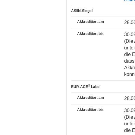
ASIIN-Siegel
Akkreditiert am
28.0
Akkreditiert bis
30.0
(Die 
unter
die 
dass 
Akkr
konnt
®
EUR-ACE
Label
Akkreditiert am
28.0
Akkreditiert bis
30.0
(Die 
unter
die 