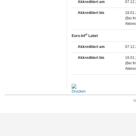
Akkreditiert am
07.12
Akkreditiert bis
18.01
(Bei f
Akkred
®
Euro-Inf
Label
Akkreditiert am
07.12
Akkreditiert bis
18.01
(Bei f
Akkred
S