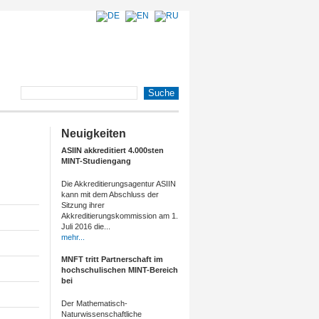
Neuigkeiten
ASIIN akkreditiert 4.000sten
MINT-Studiengang
Die Akkreditierungsagentur ASIIN
kann mit dem Abschluss der
Sitzung ihrer
Akkreditierungskommission am 1.
Juli 2016 die...
mehr...
MNFT tritt Partnerschaft im
hochschulischen MINT-Bereich
bei
Der Mathematisch-
Naturwissenschaftliche