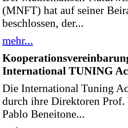
(MNFT) hat auf seiner Bei
beschlossen, der...
mehr...
Kooperationsvereinbarun
International TUNING Ac
Die International Tuning A
durch ihre Direktoren Prof
Pablo Beneitone...