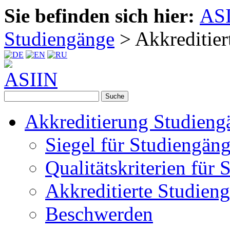
Sie befinden sich hier:
AS
Studiengänge
>
Akkreditier
Akkreditierung Studieng
Siegel für Studiengän
Qualitätskriterien für
Akkreditierte Studien
Beschwerden