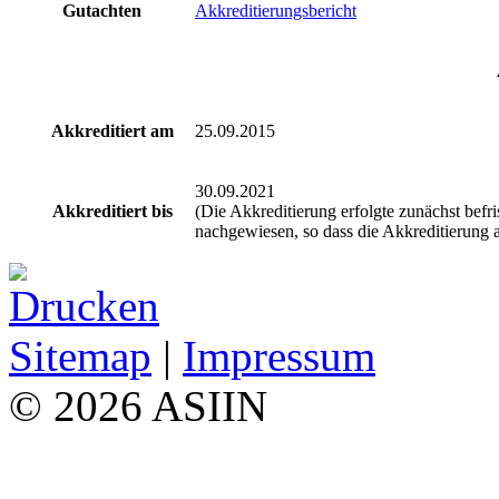
Gutachten
Akkreditierungsbericht
Akkreditiert am
25.09.2015
30.09.2021
Akkreditiert bis
(Die Akkreditierung erfolgte zunächst befri
nachgewiesen, so dass die Akkreditierung 
Sitemap
|
Impressum
© 2026 ASIIN