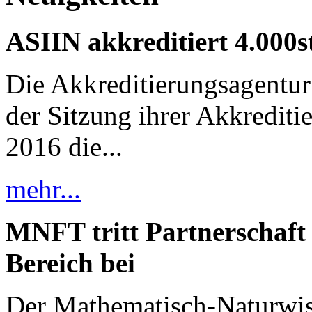
ASIIN akkreditiert 4.000
Die Akkreditierungsagentu
der Sitzung ihrer Akkredit
2016 die...
mehr...
MNFT tritt Partnerschaft
Bereich bei
Der Mathematisch-Naturwiss