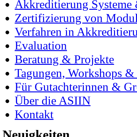
Akkreditierung Systeme &
Zertifizierung von Modu
Verfahren in Akkreditier
Evaluation
Beratung & Projekte
Tagungen, Workshops & 
Für Gutachterinnen & Gr
Über die ASIIN
Kontakt
Neuigkeiten