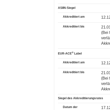
ASIIN-Siegel
Akkreditiert am
12.1
Akkreditiert bis
21.0
(Bei 
verlä
Akkr
®
EUR-ACE
Label
Akkreditiert am
12.1
Akkreditiert bis
21.0
(Bei 
verlä
Akkr
Siegel des Akkreditierungsrates
Datum der
17.1